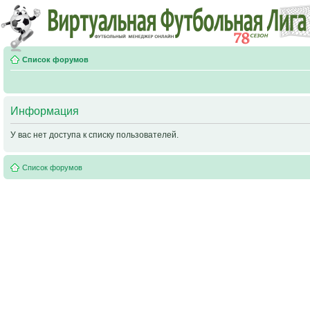
Список форумов
Информация
У вас нет доступа к списку пользователей.
Список форумов