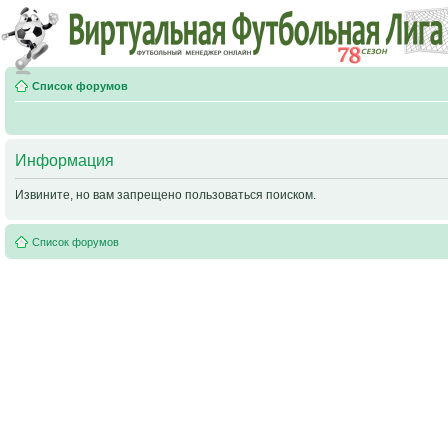
Список форумов
Информация
Извините, но вам запрещено пользоваться поиском.
Список форумов