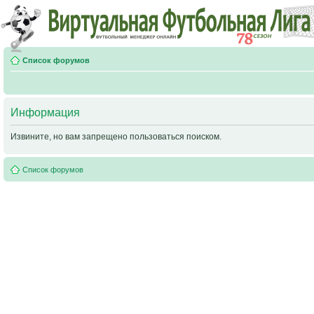
Список форумов
Информация
Извините, но вам запрещено пользоваться поиском.
Список форумов