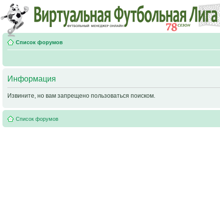
Список форумов
Информация
Извините, но вам запрещено пользоваться поиском.
Список форумов