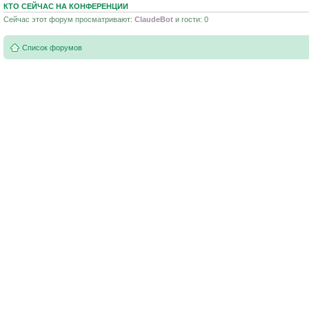
КТО СЕЙЧАС НА КОНФЕРЕНЦИИ
Сейчас этот форум просматривают:
ClaudeBot
и гости: 0
Список форумов