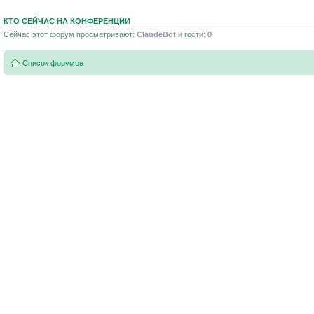
КТО СЕЙЧАС НА КОНФЕРЕНЦИИ
Сейчас этот форум просматривают:
ClaudeBot
и гости: 0
Список форумов