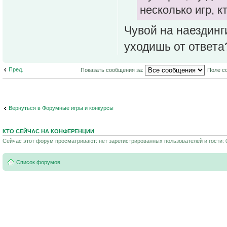
несколько игр, к
Чувой на наездинг
уходишь от ответа
Пред.
Показать сообщения за:
Поле с
Вернуться в Форумные игры и конкурсы
КТО СЕЙЧАС НА КОНФЕРЕНЦИИ
Сейчас этот форум просматривают: нет зарегистрированных пользователей и гости: 
Список форумов