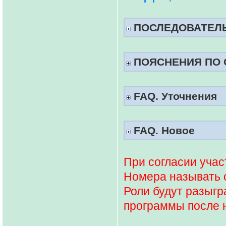
ПОСЛЕДОВАТЕЛ
ПОЯСНЕНИЯ ПО 
FAQ. Уточнения
FAQ. Новое
При согласии учас
Номера называть о
Роли будут разыг
программы после 