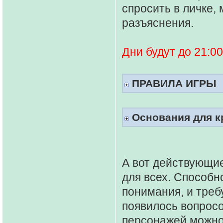
спросить в личке,
разъяснения.
Дни будут до 21:00
ПРАВИЛА ИГРЫ
Основания для к
А вот действующие
для всех. Способн
понимания, и треб
появилось вопросо
персонажей можно 