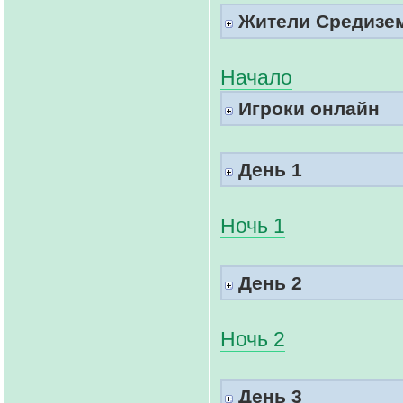
Жители Средизем
Начало
Игроки онлайн
День 1
Ночь 1
День 2
Ночь 2
День 3