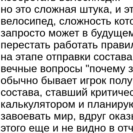
но это сложная штука, и э
велосипед, сложность кото
запросто может в будущем
перестать работать правил
на этапе отправки состава
вечные вопросы "почему з
обычно бывает игрок полу
состава, ставший критиче
калькулятором и планирую
завоевать мир, вдруг оказ
этого еще и не видно в отч