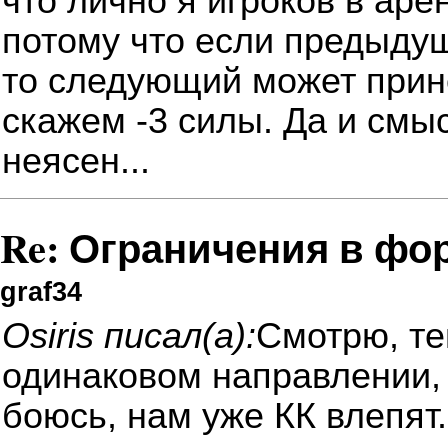
что лично я игроков в аре
потому что если предыдущ
то следующий может прин
скажем -3 силы. Да и смы
неясен...
Re: Ограничения в фо
graf34
Osiris писал(а):
Смотрю, те
одинаковом направлении, 
боюсь, нам уже КК влепят.