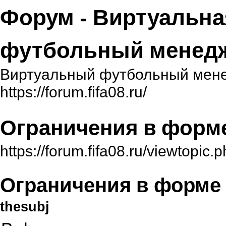
Форум - Виртуальна
футбольный менед
Виртуальный футбольный мене
https://forum.fifa08.ru/
Ограничения в форме
https://forum.fifa08.ru/viewtopi
Ограничения в форме 
thesubj