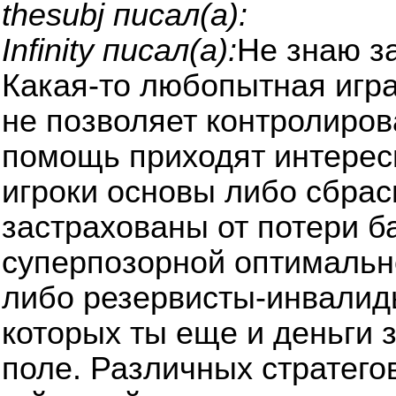
thesubj писал(а):
Infinity писал(а):
Не знаю з
Какая-то любопытная игра
не позволяет контролиров
помощь приходят интересн
игроки основы либо сбрас
застрахованы от потери б
суперпозорной оптимально
либо резервисты-инвалиды
которых ты еще и деньги 
поле. Различных стратего