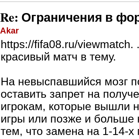
Re: Ограничения в фо
Akar
https://fifa08.ru/viewmatch.
красивый матч в тему.
На невыспавшийся мозг п
оставить запрет на получ
игрокам, которые вышли н
игры или позже и больше 
тем, что замена на 1-14-х