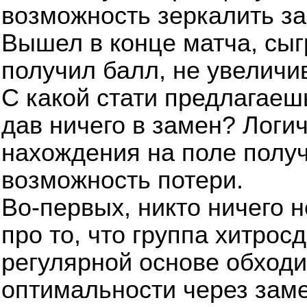
возможность зеркалить за
Вышел в конце матча, сыг
получил балл, не увеличив
С какой стати предлагаеш
дав ничего в замен? Логи
нахождения на поле получ
возможность потери.
Во-первых, никто ничего н
про то, что группа хитрос
регулярной основе обходи
оптимальности через заме