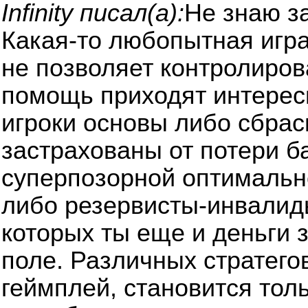
Infinity писал(а):
Не знаю з
Какая-то любопытная игра
не позволяет контролиров
помощь приходят интересн
игроки основы либо сбрас
застрахованы от потери б
суперпозорной оптимально
либо резервисты-инвалиды
которых ты еще и деньги 
поле. Различных стратего
геймплей, становится тол