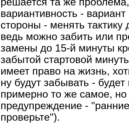
решается та же проблема,
вариантивность - вариант 
стороны - менять тактику
ведь можно забить или пр
замены до 15-й минуты кр
забытой стартовой минуты
имеет право на жизнь, хо
ну будут забывать - будет
примерно то же самое, н
предупреждение - "ранние
проверьте").