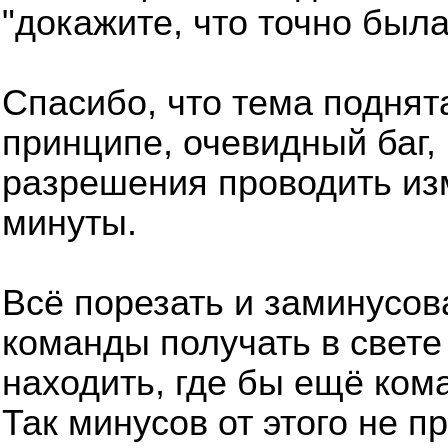
"докажите, что точно была
Спасибо, что тема поднят
принципе, очевидный баг,
разрешения проводить изм
минуты.
Всё порезать и заминусов
команды получать в свет
находить, где бы ещё ком
Так минусов от этого не п