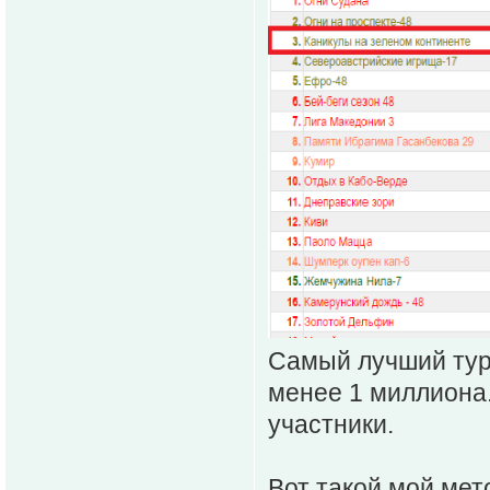
Самый лучший тур
менее 1 миллиона.
участники.
Вот такой мой мет