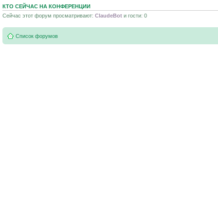
КТО СЕЙЧАС НА КОНФЕРЕНЦИИ
Сейчас этот форум просматривают:
ClaudeBot
и гости: 0
Список форумов