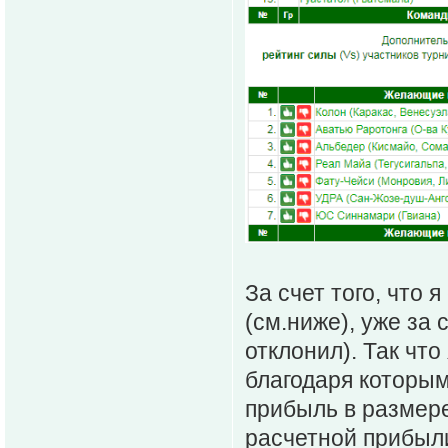
За счет того, что 
(см.ниже), уже за 
отклонил). Так что
благодаря которым
прибыль в размере
расчетной прибыли