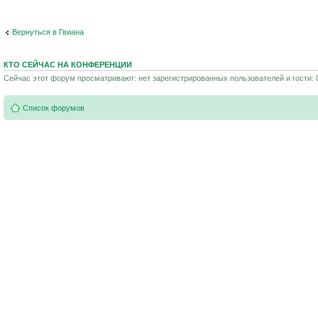
Вернуться в Гвиана
КТО СЕЙЧАС НА КОНФЕРЕНЦИИ
Сейчас этот форум просматривают: нет зарегистрированных пользователей и гости: 
Список форумов