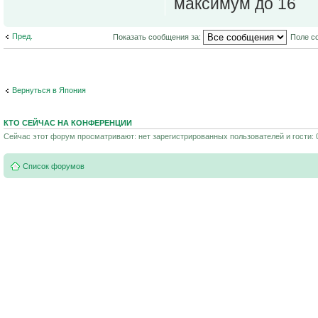
максимум до 16
Пред.
Показать сообщения за:
Поле с
Вернуться в Япония
КТО СЕЙЧАС НА КОНФЕРЕНЦИИ
Сейчас этот форум просматривают: нет зарегистрированных пользователей и гости: 
Список форумов